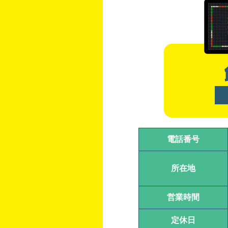
電話番号
所在地
営業時間
定休日