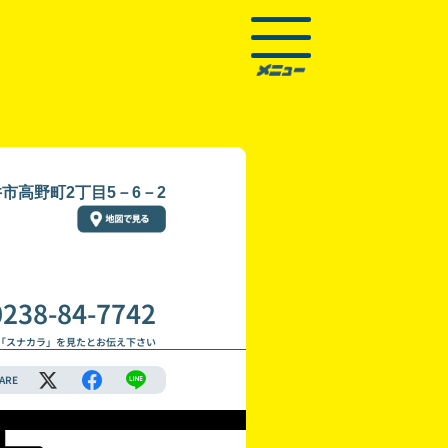
市高野町2丁目5－6－2
0238-84-7742
「スナカラ」を見たとお伝え下さい
ARE