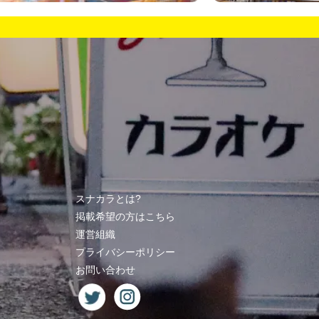
スナカラとは?
掲載希望の方はこちら
運営組織
プライバシーポリシー
お問い合わせ