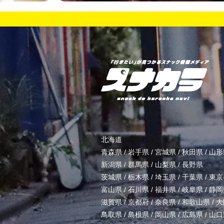
北海道
青森県
/
岩手県
/
宮城県
/
秋田県
/
山形
新潟県
/
群馬県
/
山梨県
/
長野県
茨城県
/
栃木県
/
埼玉県
/
千葉県
/
東京
富山県
/
石川県
/
福井県
/
岐阜県
/
静岡
滋賀県
/
京都府
/
奈良県
/
和歌山県
/
大
鳥取県
/
島根県
/
岡山県
/
広島県
/
山口