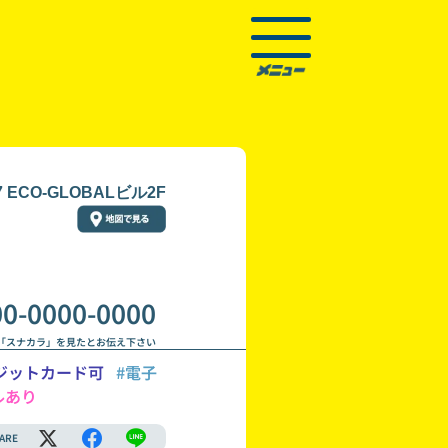
ECO-GLOBALビル2F
00-0000-0000
「スナカラ」を見たとお伝え下さい
ジットカード可
#電子
ルあり
ARE