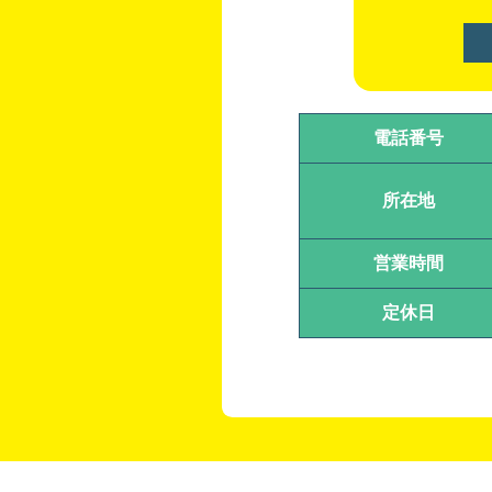
電話番号
所在地
営業時間
定休日