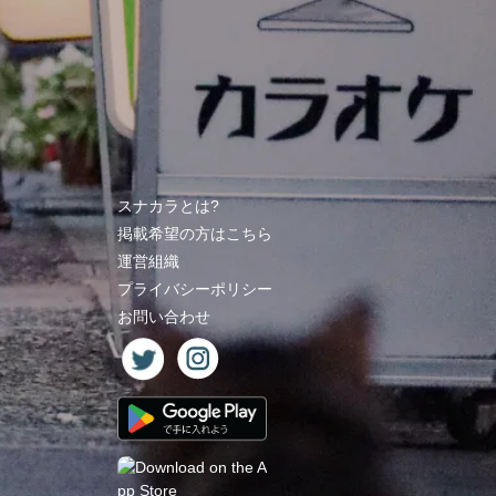
スナカラとは?
掲載希望の方はこちら
運営組織
プライバシーポリシー
お問い合わせ