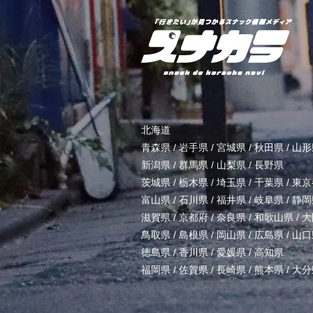
北海道
青森県
/
岩手県
/
宮城県
/
秋田県
/
山形
新潟県
/
群馬県
/
山梨県
/
長野県
茨城県
/
栃木県
/
埼玉県
/
千葉県
/
東京
富山県
/
石川県
/
福井県
/
岐阜県
/
静岡
滋賀県
/
京都府
/
奈良県
/
和歌山県
/
大
鳥取県
/
島根県
/
岡山県
/
広島県
/
山口
徳島県
/
香川県
/
愛媛県
/
高知県
福岡県
/
佐賀県
/
長崎県
/
熊本県
/
大分