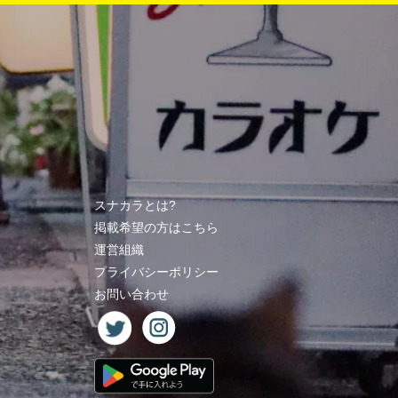
スナカラとは?
掲載希望の方はこちら
運営組織
プライバシーポリシー
お問い合わせ