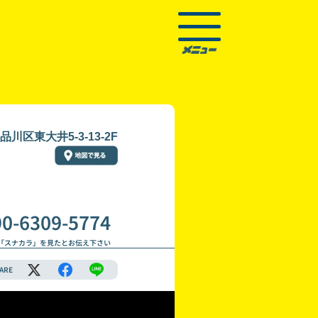
川区東大井5-3-13-2F
90-6309-5774
「スナカラ」を見たとお伝え下さい
ARE