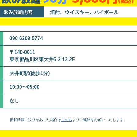
(税込)
飲み放題内容
焼酎、ウイスキー、ハイボール
090-6309-5774
〒140-0011
東京都品川区東大井5-3-13-2F
大井町駅(徒歩1分)
19:00〜05:00
なし
掲載情報に誤りがあった場合は
こちら
より
ご連絡をお願いいたします。