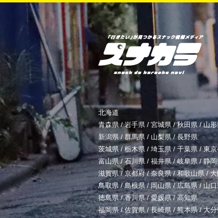
北海道
青森県
/
岩手県
/
宮城県
/
秋田県
/
山形
新潟県
/
群馬県
/
山梨県
/
長野県
茨城県
/
栃木県
/
埼玉県
/
千葉県
/
東京
富山県
/
石川県
/
福井県
/
岐阜県
/
静岡
滋賀県
/
京都府
/
奈良県
/
和歌山県
/
大
鳥取県
/
島根県
/
岡山県
/
広島県
/
山口
徳島県
/
香川県
/
愛媛県
/
高知県
福岡県
/
佐賀県
/
長崎県
/
熊本県
/
大分