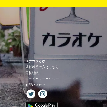
スナカラとは?
掲載希望の方はこちら
運営組織
プライバシーポリシー
お問い合わせ