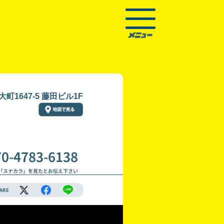
町1647-5 藤田ビル1F
70-4783-6138
「スナカラ」を見たとお伝え下さい
ARE