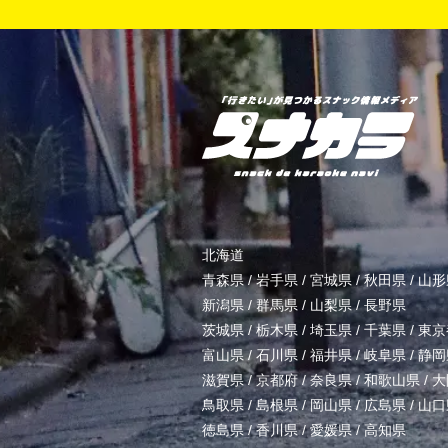
北海道
青森県
/
岩手県
/
宮城県
/
秋田県
/
山形
新潟県
/
群馬県
/
山梨県
/
長野県
茨城県
/
栃木県
/
埼玉県
/
千葉県
/
東京
富山県
/
石川県
/
福井県
/
岐阜県
/
静岡
滋賀県
/
京都府
/
奈良県
/
和歌山県
/
大
鳥取県
/
島根県
/
岡山県
/
広島県
/
山口
徳島県
/
香川県
/
愛媛県
/
高知県