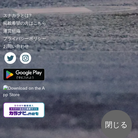
スナカラとは?
掲載希望の方はこちら
運営組織
プライバシーポリシー
お問い合わせ
閉じる