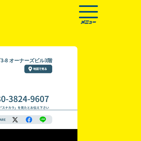
-8 オーナーズビル3階
80-3824-9607
「スナカラ」を見たとお伝え下さい
ARE