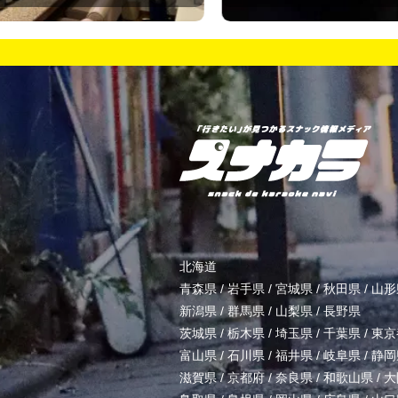
北海道
青森県
/
岩手県
/
宮城県
/
秋田県
/
山形
新潟県
/
群馬県
/
山梨県
/
長野県
茨城県
/
栃木県
/
埼玉県
/
千葉県
/
東京
富山県
/
石川県
/
福井県
/
岐阜県
/
静岡
滋賀県
/
京都府
/
奈良県
/
和歌山県
/
大