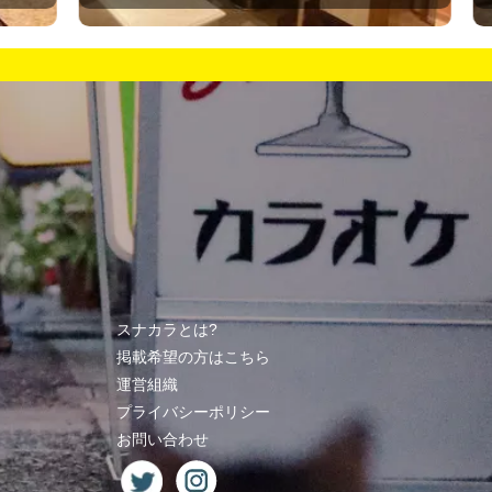
スナカラとは?
掲載希望の方はこちら
運営組織
プライバシーポリシー
お問い合わせ