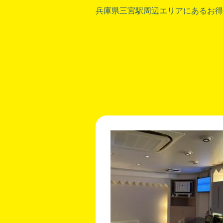
兵庫県三宮駅周辺エリアにあるお得