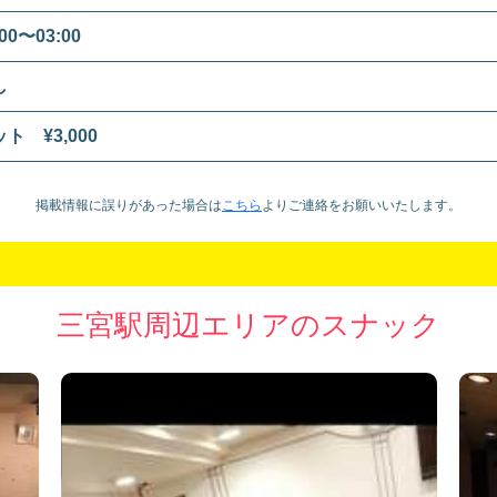
:00〜03:00
し
ト ¥3,000
掲載情報に誤りがあった場合は
こちら
より
ご連絡をお願いいたします。
三宮駅周辺エリアのスナック