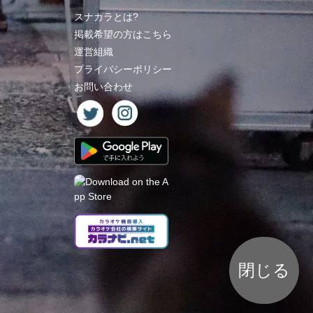
スナカラとは?
掲載希望の方はこちら
運営組織
プライバシーポリシー
お問い合わせ
閉じる