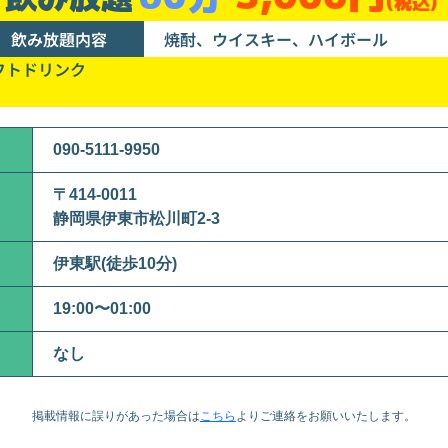
(税込)
飲み放題内容
焼酎、ウイスキー、ハイボール
フトドリンク
090-5111-9950
〒414-0011
静岡県伊東市松川町2-3
伊東駅(徒歩10分)
19:00〜01:00
なし
掲載情報に誤りがあった場合は
こちら
より
ご連絡をお願いいたします。