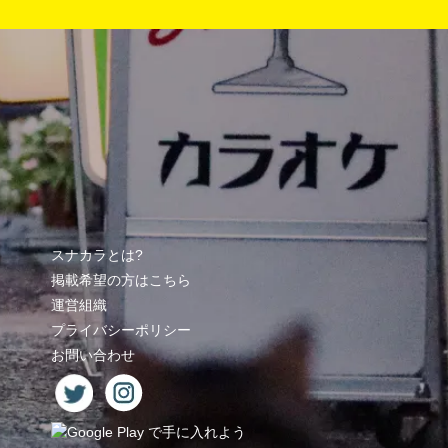
スナカラとは?
掲載希望の方はこちら
運営組織
プライバシーポリシー
お問い合わせ