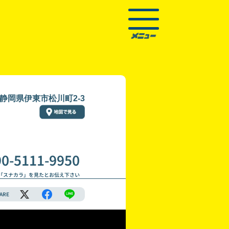
静岡県伊東市松川町2-3
90-5111-9950
「スナカラ」を見たとお伝え下さい
ARE