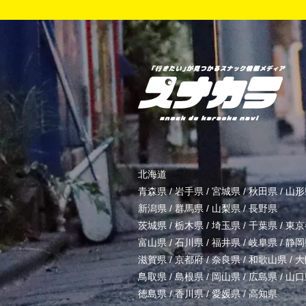
北海道
青森県
/
岩手県
/
宮城県
/
秋田県
/
山形
新潟県
/
群馬県
/
山梨県
/
長野県
茨城県
/
栃木県
/
埼玉県
/
千葉県
/
東京
富山県
/
石川県
/
福井県
/
岐阜県
/
静岡
滋賀県
/
京都府
/
奈良県
/
和歌山県
/
大
鳥取県
/
島根県
/
岡山県
/
広島県
/
山口
徳島県
/
香川県
/
愛媛県
/
高知県