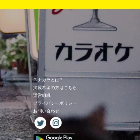
スナカラとは?
掲載希望の方はこちら
運営組織
プライバシーポリシー
お問い合わせ