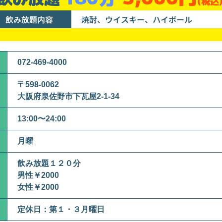
(税込
飲み放題内容
焼酎、ウイスキー、ハイボール
072-469-4000
〒598-0062
大阪府泉佐野市下瓦屋2-1-34
13:00〜24:00
月曜
飲み放題１２０分
男性￥2000
女性￥2000
定休日：第１・３月曜日