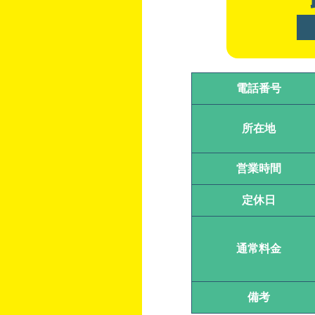
電話番号
所在地
営業時間
定休日
通常料金
備考