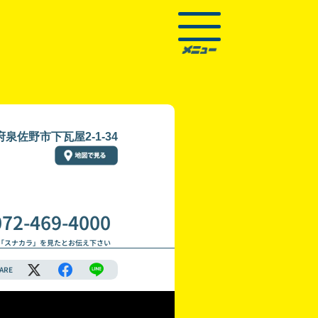
泉佐野市下瓦屋2-1-34
072-469-4000
「スナカラ」を見たとお伝え下さい
ARE