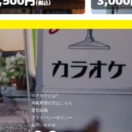
(税込)
スナカラとは?
掲載希望の方はこちら
運営組織
プライバシーポリシー
お問い合わせ