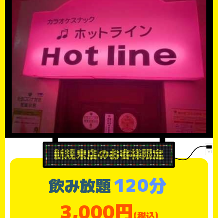
120分
飲み放題
3,000円
(税込)