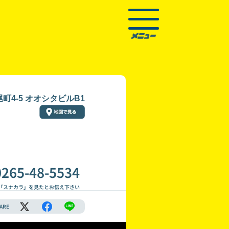
町4-5 オオシタビルB1
0265-48-5534
「スナカラ」を見たとお伝え下さい
ARE