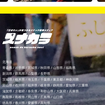
北海道
青森県
/
岩手県
/
宮城県
/
秋田県
/
山形県
/
福島県
新潟県
/
群馬県
/
山梨県
/
長野県
茨城県
/
栃木県
/
埼玉県
/
千葉県
/
東京都
/
神奈川県
富山県
/
石川県
/
福井県
/
岐阜県
/
静岡県
/
愛知県
/
三重県
滋賀県
/
京都府
/
奈良県
/
和歌山県
/
大阪府
/
兵庫県
鳥取県
/
島根県
/
岡山県
/
広島県
/
山口県
徳島県
/
香川県
/
愛媛県
/
高知県