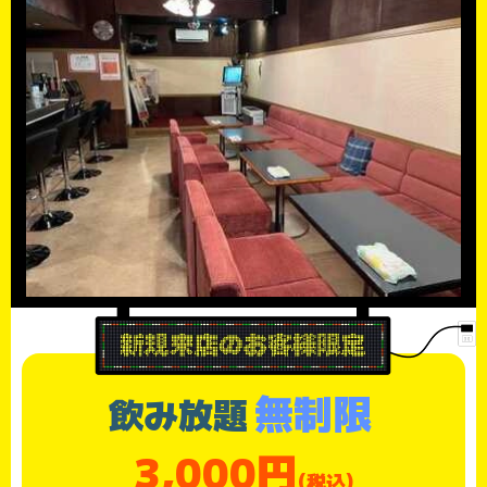
無制限
飲み放題
3,000円
(税込)