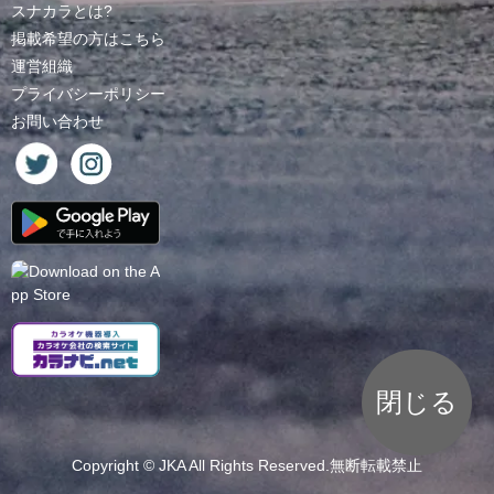
スナカラとは?
掲載希望の方はこちら
運営組織
プライバシーポリシー
お問い合わせ
閉じる
Copyright ©
JKA
All Rights Reserved.無断転載禁止