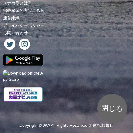
スナカラとは?
掲載希望の方はこちら
運営組織
プライバシーポリシー
お問い合わせ
閉じる
Copyright ©
JKA
All Rights Reserved.無断転載禁止