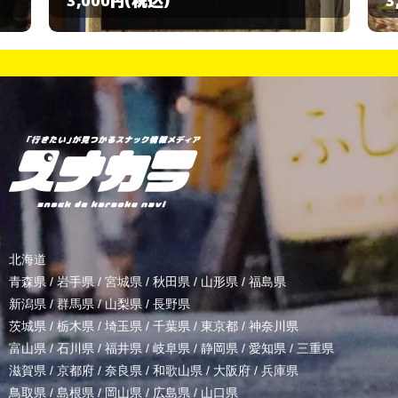
3,000円
北海道
青森県
/
岩手県
/
宮城県
/
秋田県
/
山形県
/
福島県
新潟県
/
群馬県
/
山梨県
/
長野県
茨城県
/
栃木県
/
埼玉県
/
千葉県
/
東京都
/
神奈川県
富山県
/
石川県
/
福井県
/
岐阜県
/
静岡県
/
愛知県
/
三重県
滋賀県
/
京都府
/
奈良県
/
和歌山県
/
大阪府
/
兵庫県
鳥取県
/
島根県
/
岡山県
/
広島県
/
山口県