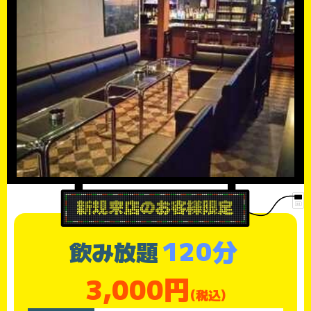
120分
飲み放題
3,000円
(税込)