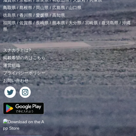
滋賀県
/
京都府
/
奈良県
/
和歌山県
/
大阪府
/
兵庫県
鳥取県
/
島根県
/
岡山県
/
広島県
/
山口県
徳島県
/
香川県
/
愛媛県
/
高知県
福岡県
/
佐賀県
/
長崎県
/
熊本県
/
大分県
/
宮崎県
/
鹿児島県
/
沖縄
県
スナカラとは?
掲載希望の方はこちら
運営組織
プライバシーポリシー
お問い合わせ