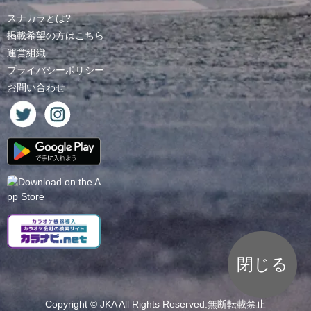
スナカラとは?
掲載希望の方はこちら
運営組織
プライバシーポリシー
お問い合わせ
閉じる
Copyright ©
JKA
All Rights Reserved.無断転載禁止