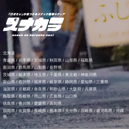
北海道
青森県
/
岩手県
/
宮城県
/
秋田県
/
山形県
/
福島県
新潟県
/
群馬県
/
山梨県
/
長野県
茨城県
/
栃木県
/
埼玉県
/
千葉県
/
東京都
/
神奈川県
富山県
/
石川県
/
福井県
/
岐阜県
/
静岡県
/
愛知県
/
三重県
滋賀県
/
京都府
/
奈良県
/
和歌山県
/
大阪府
/
兵庫県
鳥取県
/
島根県
/
岡山県
/
広島県
/
山口県
徳島県
/
香川県
/
愛媛県
/
高知県
福岡県
/
佐賀県
/
長崎県
/
熊本県
/
大分県
/
宮崎県
/
鹿児島県
/
沖縄
県