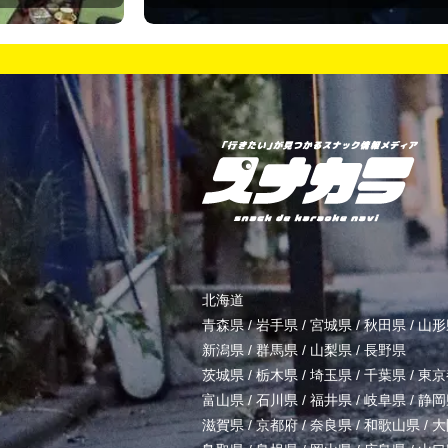
北海道
青森県
/
岩手県
/
宮城県
/
秋田県
/
山形
新潟県
/
群馬県
/
山梨県
/
長野県
茨城県
/
栃木県
/
埼玉県
/
千葉県
/
東京
富山県
/
石川県
/
福井県
/
岐阜県
/
静岡
滋賀県
/
京都府
/
奈良県
/
和歌山県
/
大