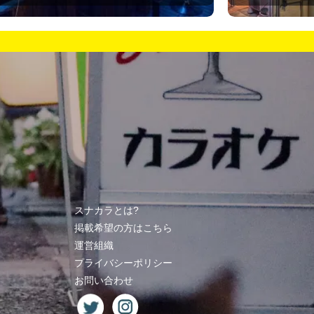
スナカラとは?
掲載希望の方はこちら
運営組織
プライバシーポリシー
お問い合わせ