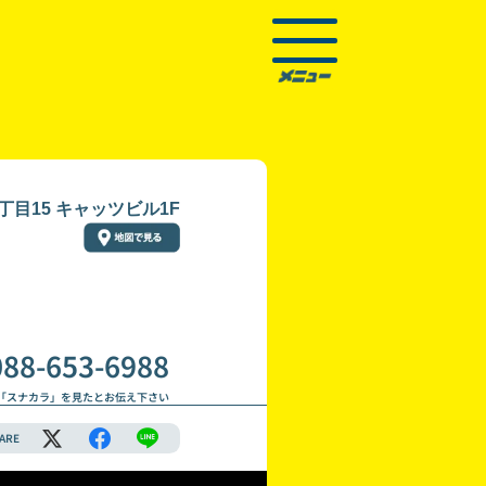
目15 キャッツビル1F
088-653-6988
「スナカラ」を見たとお伝え下さい
ARE