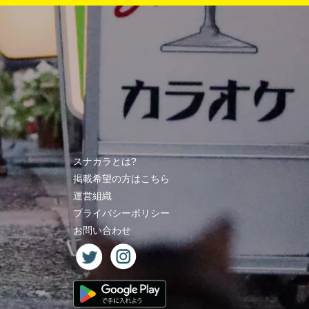
スナカラとは?
掲載希望の方はこちら
運営組織
プライバシーポリシー
お問い合わせ