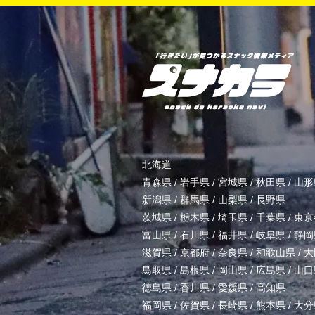
北海道
青森県
/
岩手県
/
宮城県
/
秋田県
/
山形
新潟県
/
群馬県
/
山梨県
/
長野県
茨城県
/
栃木県
/
埼玉県
/
千葉県
/
東京
富山県
/
石川県
/
福井県
/
岐阜県
/
静岡
滋賀県
/
京都府
/
奈良県
/
和歌山県
/
大
鳥取県
/
島根県
/
岡山県
/
広島県
/
山口
徳島県
/
香川県
/
愛媛県
/
高知県
福岡県
/
佐賀県
/
長崎県
/
熊本県
/
大分