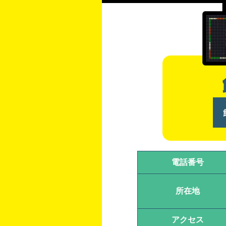
電話番号
所在地
アクセス