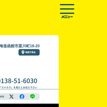
海道函館市梁川町18-20
0138-51-6030
「スナカラ」を見たとお伝え下さい
ARE