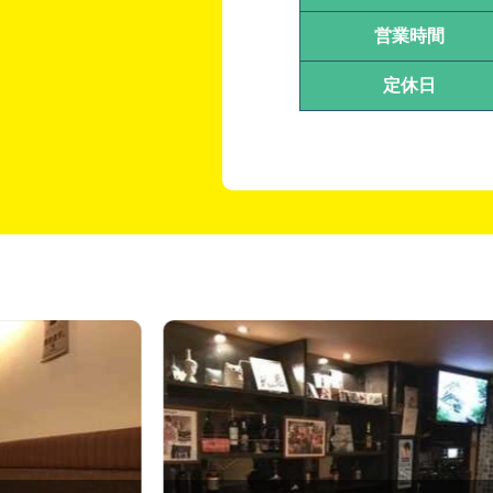
営業時間
定休日