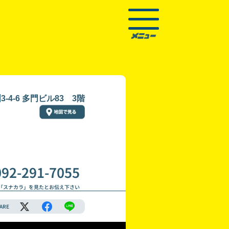
4-6 多門ビル83 3階
092-291-7055
「スナカラ」を見たとお伝え下さい
ARE