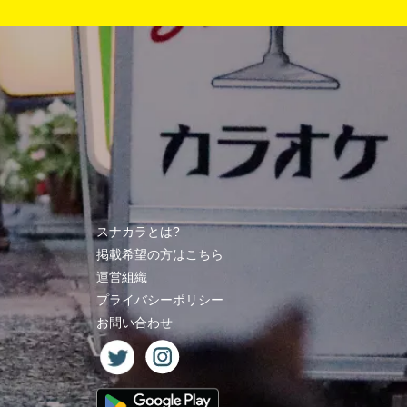
スナカラとは?
掲載希望の方はこちら
運営組織
プライバシーポリシー
お問い合わせ