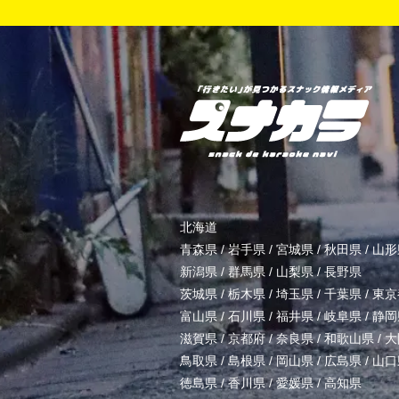
北海道
青森県
/
岩手県
/
宮城県
/
秋田県
/
山形
新潟県
/
群馬県
/
山梨県
/
長野県
茨城県
/
栃木県
/
埼玉県
/
千葉県
/
東京
富山県
/
石川県
/
福井県
/
岐阜県
/
静岡
滋賀県
/
京都府
/
奈良県
/
和歌山県
/
大
鳥取県
/
島根県
/
岡山県
/
広島県
/
山口
徳島県
/
香川県
/
愛媛県
/
高知県