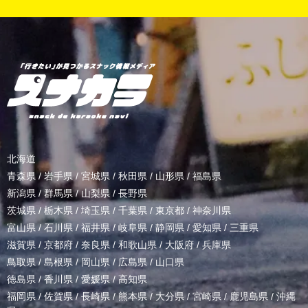
北海道
青森県
/
岩手県
/
宮城県
/
秋田県
/
山形県
/
福島県
新潟県
/
群馬県
/
山梨県
/
長野県
茨城県
/
栃木県
/
埼玉県
/
千葉県
/
東京都
/
神奈川県
富山県
/
石川県
/
福井県
/
岐阜県
/
静岡県
/
愛知県
/
三重県
滋賀県
/
京都府
/
奈良県
/
和歌山県
/
大阪府
/
兵庫県
鳥取県
/
島根県
/
岡山県
/
広島県
/
山口県
徳島県
/
香川県
/
愛媛県
/
高知県
福岡県
/
佐賀県
/
長崎県
/
熊本県
/
大分県
/
宮崎県
/
鹿児島県
/
沖縄