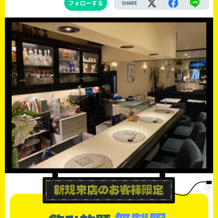
フォローする
SHARE