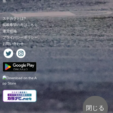
県
スナカラとは?
掲載希望の方はこちら
運営組織
プライバシーポリシー
お問い合わせ
閉じる