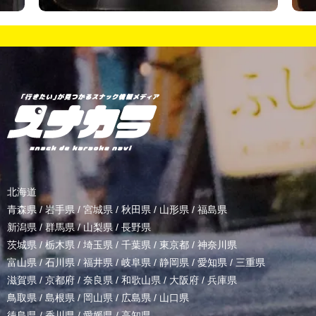
北海道
青森県
/
岩手県
/
宮城県
/
秋田県
/
山形県
/
福島県
新潟県
/
群馬県
/
山梨県
/
長野県
茨城県
/
栃木県
/
埼玉県
/
千葉県
/
東京都
/
神奈川県
富山県
/
石川県
/
福井県
/
岐阜県
/
静岡県
/
愛知県
/
三重県
滋賀県
/
京都府
/
奈良県
/
和歌山県
/
大阪府
/
兵庫県
鳥取県
/
島根県
/
岡山県
/
広島県
/
山口県
徳島県
/
香川県
/
愛媛県
/
高知県