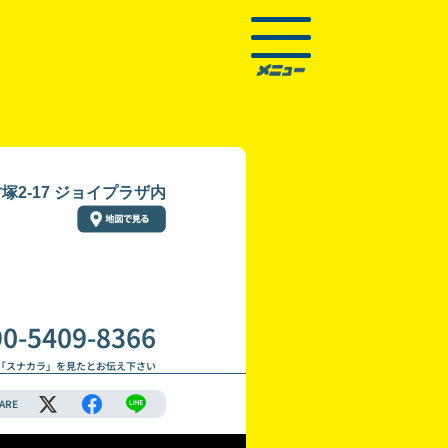
塚2-17 ジョイプラザ内
90-5409-8366
「スナカラ」を見たとお伝え下さい
ARE