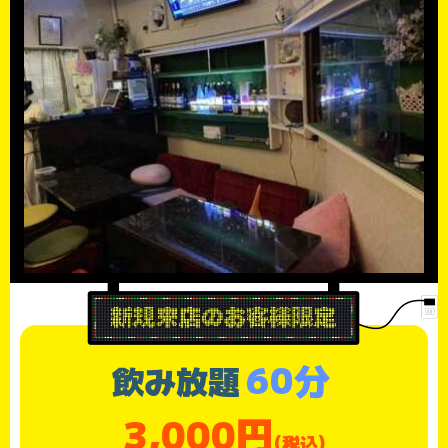
60分
飲み放題
3,000円
(税込)