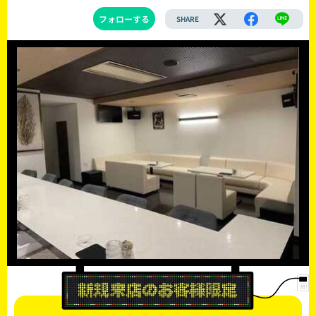
フォローする
SHARE