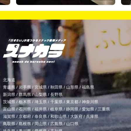
北海道
青森県
/
岩手県
/
宮城県
/
秋田県
/
山形県
/
福島県
新潟県
/
群馬県
/
山梨県
/
長野県
茨城県
/
栃木県
/
埼玉県
/
千葉県
/
東京都
/
神奈川県
富山県
/
石川県
/
福井県
/
岐阜県
/
静岡県
/
愛知県
/
三重県
滋賀県
/
京都府
/
奈良県
/
和歌山県
/
大阪府
/
兵庫県
鳥取県
/
島根県
/
岡山県
/
広島県
/
山口県