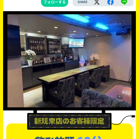
フォローする
SHARE