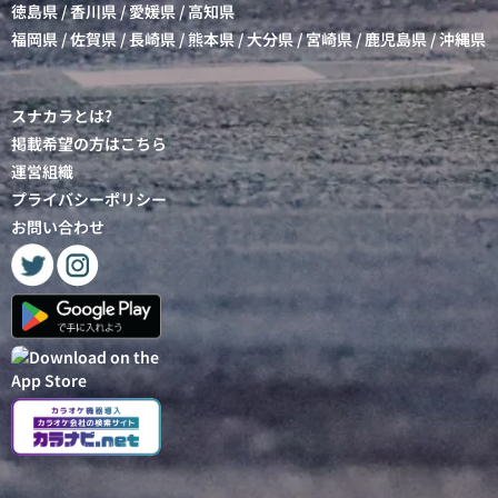
徳島県
/
香川県
/
愛媛県
/
高知県
福岡県
/
佐賀県
/
長崎県
/
熊本県
/
大分県
/
宮崎県
/
鹿児島県
/
沖縄県
スナカラとは?
掲載希望の方はこちら
運営組織
プライバシーポリシー
お問い合わせ