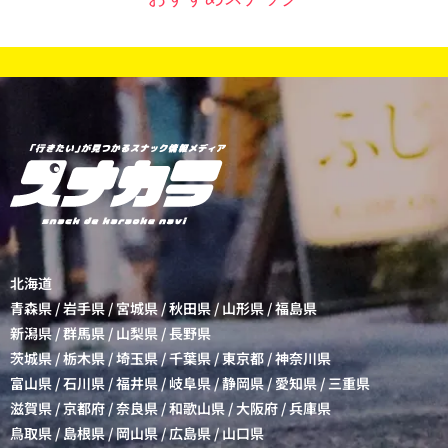
北海道
青森県
/
岩手県
/
宮城県
/
秋田県
/
山形県
/
福島県
新潟県
/
群馬県
/
山梨県
/
長野県
茨城県
/
栃木県
/
埼玉県
/
千葉県
/
東京都
/
神奈川県
富山県
/
石川県
/
福井県
/
岐阜県
/
静岡県
/
愛知県
/
三重県
滋賀県
/
京都府
/
奈良県
/
和歌山県
/
大阪府
/
兵庫県
鳥取県
/
島根県
/
岡山県
/
広島県
/
山口県