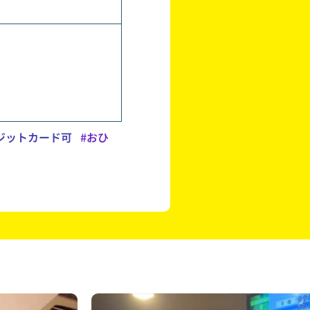
ジットカード可
#おひ