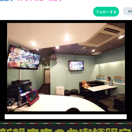
SH
フォローする