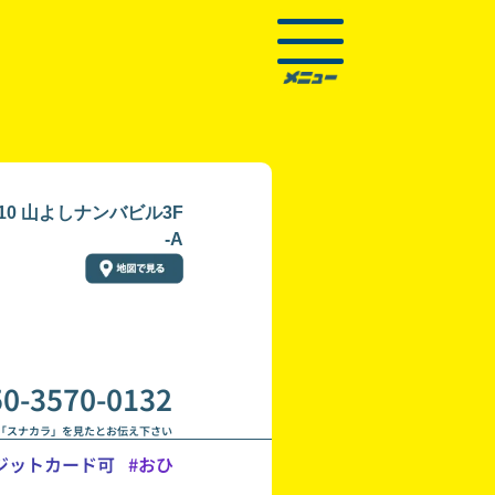
10 山よしナンバビル3F
-A
50-3570-0132
「スナカラ」を見たとお伝え下さい
ジットカード可
#おひ