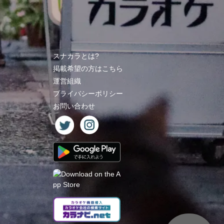
スナカラとは?
掲載希望の方はこちら
運営組織
プライバシーポリシー
お問い合わせ