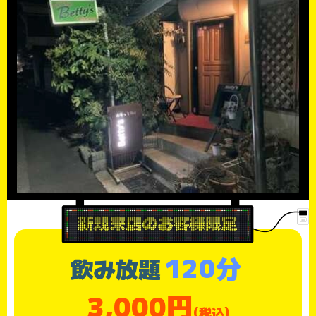
120分
飲み放題
3,000円
(税込)