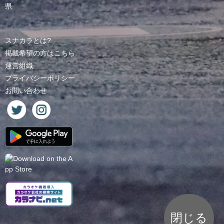
県
スナカラとは?
掲載希望の方はこちら
運営組織
プライバシーポリシー
お問い合わせ
閉じる