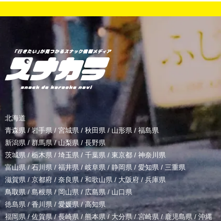
北海道
青森県
/
岩手県
/
宮城県
/
秋田県
/
山形県
/
福島県
新潟県
/
群馬県
/
山梨県
/
長野県
茨城県
/
栃木県
/
埼玉県
/
千葉県
/
東京都
/
神奈川県
富山県
/
石川県
/
福井県
/
岐阜県
/
静岡県
/
愛知県
/
三重県
滋賀県
/
京都府
/
奈良県
/
和歌山県
/
大阪府
/
兵庫県
鳥取県
/
島根県
/
岡山県
/
広島県
/
山口県
徳島県
/
香川県
/
愛媛県
/
高知県
福岡県
/
佐賀県
/
長崎県
/
熊本県
/
大分県
/
宮崎県
/
鹿児島県
/
沖縄