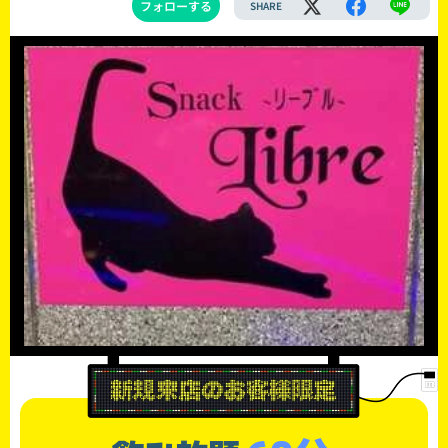
フォローする
SHARE