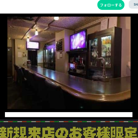
SH
フォローする