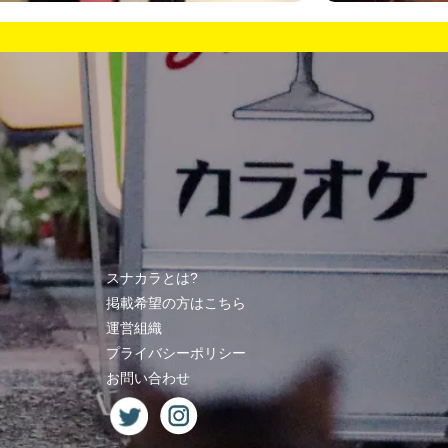
スナカラとは?
掲載希望の方はこちら
運営組織
プライバシーポリシー
お問い合わせ