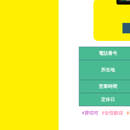
電話番号
所在地
営業時間
定休日
#貸切可
#女性歓迎