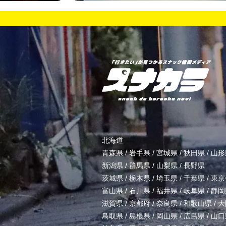
北海道
青森県
/
岩手県
/
宮城県
/
秋田県
/
山形
新潟県
/
群馬県
/
山梨県
/
長野県
茨城県
/
栃木県
/
埼玉県
/
千葉県
/
東京
富山県
/
石川県
/
福井県
/
岐阜県
/
静岡
滋賀県
/
京都府
/
奈良県
/
和歌山県
/
大
鳥取県
/
島根県
/
岡山県
/
広島県
/
山口