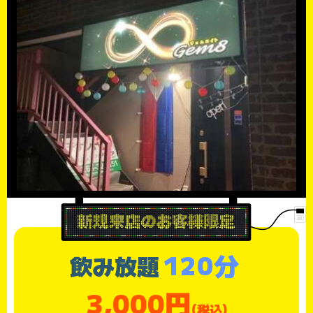
120分
飲み放題
3,000円
(税込)