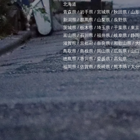
北海道
青森県
/
岩手県
/
宮城県
/
秋田県
/
山形
新潟県
/
群馬県
/
山梨県
/
長野県
茨城県
/
栃木県
/
埼玉県
/
千葉県
/
東京
富山県
/
石川県
/
福井県
/
岐阜県
/
静岡
滋賀県
/
京都府
/
奈良県
/
和歌山県
/
大
鳥取県
/
島根県
/
岡山県
/
広島県
/
山口
徳島県
/
香川県
/
愛媛県
/
高知県
福岡県
/
佐賀県
/
長崎県
/
熊本県
/
大分