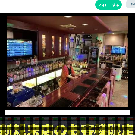
SH
フォローする