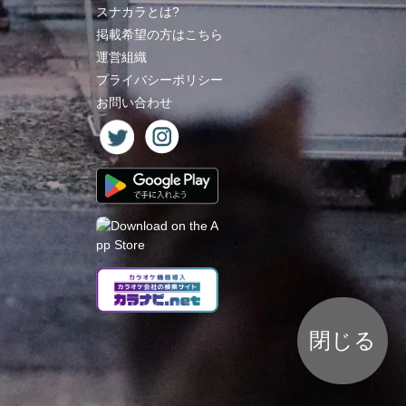
スナカラとは?
掲載希望の方はこちら
運営組織
プライバシーポリシー
お問い合わせ
閉じる