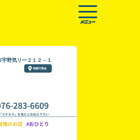
市宇野気リー２１２－１
076-283-6609
「スナカラ」を見たとお伝え下さい
自慢のお店
#おひとり