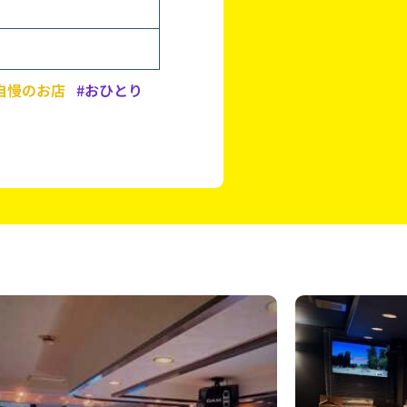
自慢のお店
#おひとり