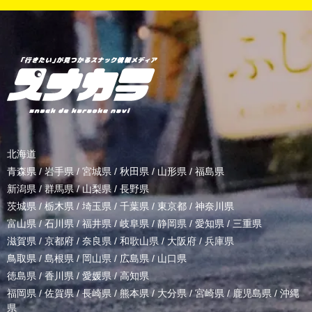
北海道
青森県
/
岩手県
/
宮城県
/
秋田県
/
山形県
/
福島県
新潟県
/
群馬県
/
山梨県
/
長野県
茨城県
/
栃木県
/
埼玉県
/
千葉県
/
東京都
/
神奈川県
富山県
/
石川県
/
福井県
/
岐阜県
/
静岡県
/
愛知県
/
三重県
滋賀県
/
京都府
/
奈良県
/
和歌山県
/
大阪府
/
兵庫県
鳥取県
/
島根県
/
岡山県
/
広島県
/
山口県
徳島県
/
香川県
/
愛媛県
/
高知県
福岡県
/
佐賀県
/
長崎県
/
熊本県
/
大分県
/
宮崎県
/
鹿児島県
/
沖縄
県