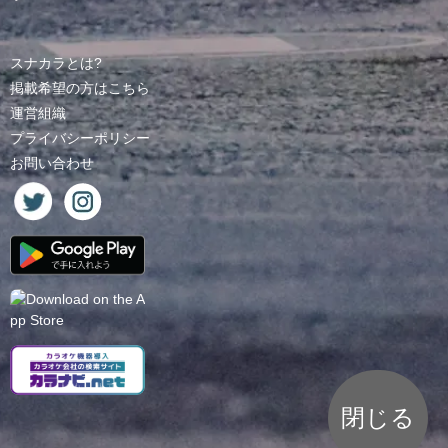
スナカラとは?
掲載希望の方はこちら
運営組織
プライバシーポリシー
お問い合わせ
閉じる