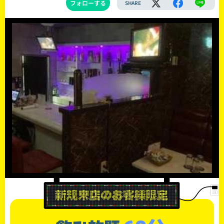
フォローする
SHARE