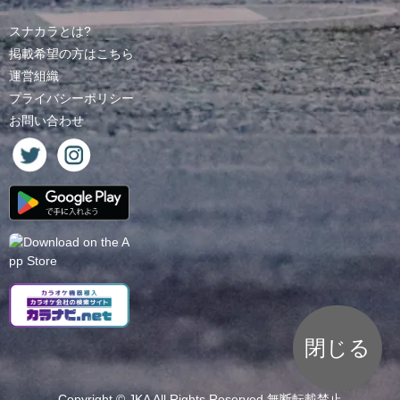
スナカラとは?
掲載希望の方はこちら
運営組織
プライバシーポリシー
お問い合わせ
閉じる
Copyright ©
JKA
All Rights Reserved.無断転載禁止