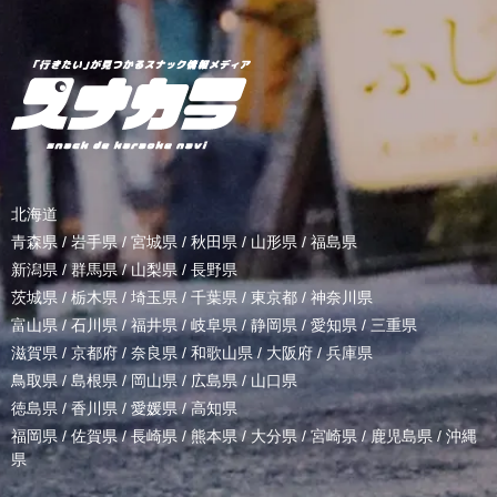
北海道
青森県
/
岩手県
/
宮城県
/
秋田県
/
山形県
/
福島県
新潟県
/
群馬県
/
山梨県
/
長野県
茨城県
/
栃木県
/
埼玉県
/
千葉県
/
東京都
/
神奈川県
富山県
/
石川県
/
福井県
/
岐阜県
/
静岡県
/
愛知県
/
三重県
滋賀県
/
京都府
/
奈良県
/
和歌山県
/
大阪府
/
兵庫県
鳥取県
/
島根県
/
岡山県
/
広島県
/
山口県
徳島県
/
香川県
/
愛媛県
/
高知県
福岡県
/
佐賀県
/
長崎県
/
熊本県
/
大分県
/
宮崎県
/
鹿児島県
/
沖縄
県