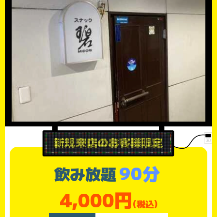
90分
飲み放題
4,000円
(税込)