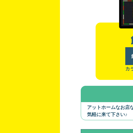
カ
アットホームなお店
気軽に来て下さい♪