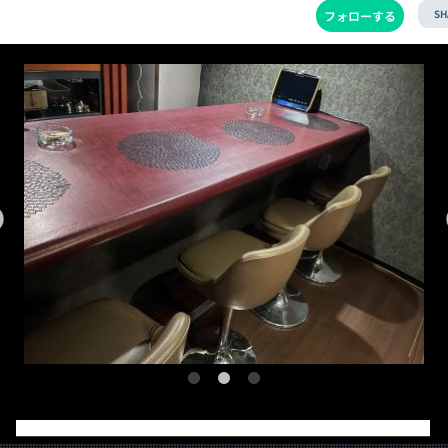
SH
フォローする