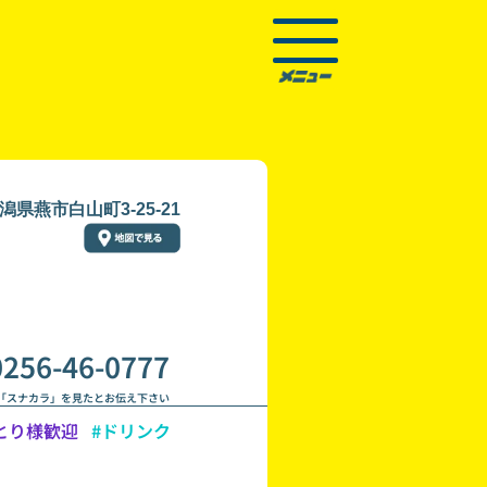
潟県燕市白山町3-25-21
0256-46-0777
「スナカラ」を見たとお伝え下さい
とり様歓迎
#ドリンク