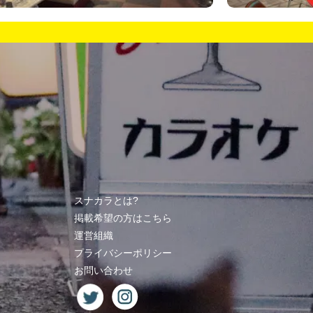
スナカラとは?
掲載希望の方はこちら
運営組織
プライバシーポリシー
お問い合わせ