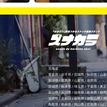
北海道
青森県
/
岩手県
/
宮城県
/
秋田県
/
山形
新潟県
/
群馬県
/
山梨県
/
長野県
茨城県
/
栃木県
/
埼玉県
/
千葉県
/
東京
富山県
/
石川県
/
福井県
/
岐阜県
/
静岡
滋賀県
/
京都府
/
奈良県
/
和歌山県
/
大
鳥取県
/
島根県
/
岡山県
/
広島県
/
山口