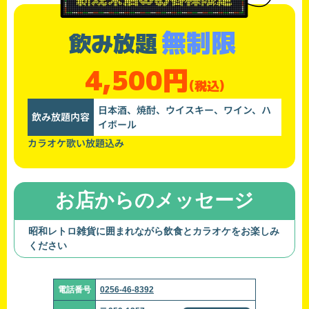
無制限
飲み放題
4,500円
(税込)
日本酒、焼酎、ウイスキー、ワイン、ハ
飲み放題内容
イボール
カラオケ歌い放題込み
お店からのメッセージ
昭和レトロ雑貨に囲まれながら飲食とカラオケをお楽しみ
ください
電話番号
0256-46-8392