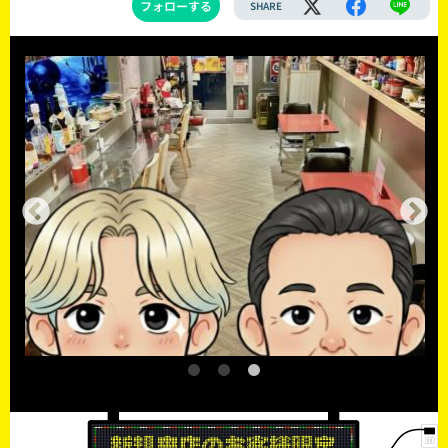
フォローする
SHARE