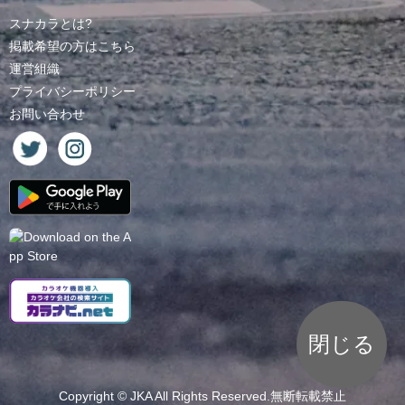
スナカラとは?
掲載希望の方はこちら
運営組織
プライバシーポリシー
お問い合わせ
閉じる
Copyright ©
JKA
All Rights Reserved.無断転載禁止