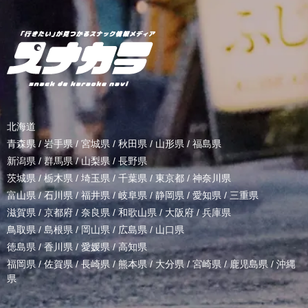
北海道
青森県
/
岩手県
/
宮城県
/
秋田県
/
山形県
/
福島県
新潟県
/
群馬県
/
山梨県
/
長野県
茨城県
/
栃木県
/
埼玉県
/
千葉県
/
東京都
/
神奈川県
富山県
/
石川県
/
福井県
/
岐阜県
/
静岡県
/
愛知県
/
三重県
滋賀県
/
京都府
/
奈良県
/
和歌山県
/
大阪府
/
兵庫県
鳥取県
/
島根県
/
岡山県
/
広島県
/
山口県
徳島県
/
香川県
/
愛媛県
/
高知県
福岡県
/
佐賀県
/
長崎県
/
熊本県
/
大分県
/
宮崎県
/
鹿児島県
/
沖縄
県