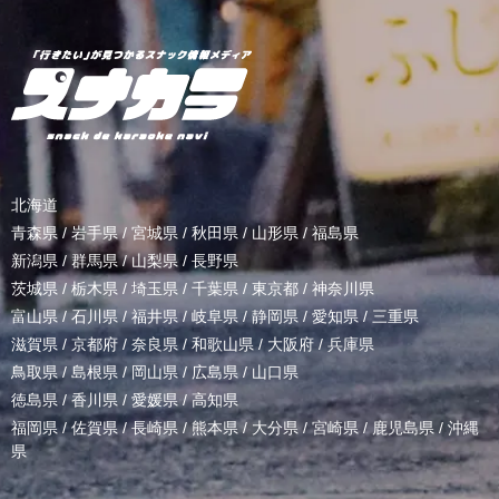
北海道
青森県
/
岩手県
/
宮城県
/
秋田県
/
山形県
/
福島県
新潟県
/
群馬県
/
山梨県
/
長野県
茨城県
/
栃木県
/
埼玉県
/
千葉県
/
東京都
/
神奈川県
富山県
/
石川県
/
福井県
/
岐阜県
/
静岡県
/
愛知県
/
三重県
滋賀県
/
京都府
/
奈良県
/
和歌山県
/
大阪府
/
兵庫県
鳥取県
/
島根県
/
岡山県
/
広島県
/
山口県
徳島県
/
香川県
/
愛媛県
/
高知県
福岡県
/
佐賀県
/
長崎県
/
熊本県
/
大分県
/
宮崎県
/
鹿児島県
/
沖縄
県