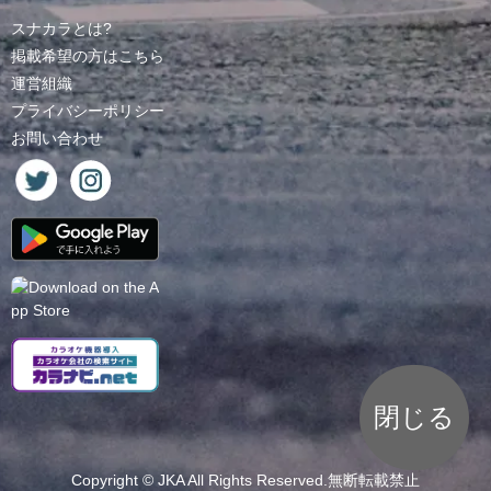
スナカラとは?
掲載希望の方はこちら
運営組織
プライバシーポリシー
お問い合わせ
閉じる
Copyright ©
JKA
All Rights Reserved.無断転載禁止