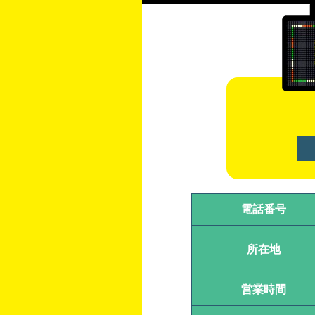
電話番号
所在地
営業時間